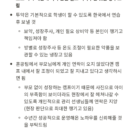
림
•
투약은 기본적으로 학생이 할 수 있도록 한국에서 연습 
후 보낼 것
◦
보약, 성장주사, 개인 필요 상비약 등 본인이 챙기고 
책임져야 함
◦
방별로 성장주사 등 온도 조절이 필요한 약품을 보
관할 수 있는 냉장고 있음
•
혼공팀에서 부모님에게 개인 연락이 오지 않았다면 캠
프 내에서 잘 조정이 되었고 잘 지내고 있다고 생각하시
면 됨
◦
부모 없이 성장하는 캠프이기 때문에 사진으로 아이
의 부족함이 보이더라도 현장에서 잘 헤쳐나갈 수 
있도록 개인적으로 관리 선생님들께 연락은 지양 
(현장 판단으로 최대한 챙기고 있음)
◦
수년간 성공적으로 운영해온 노하우를 신뢰해줄 것
을 부탁드림