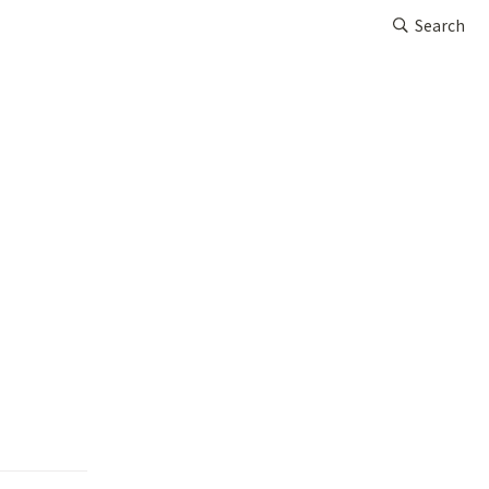
Search