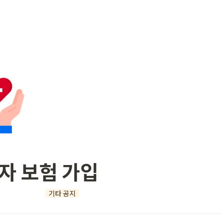
자 보험 가입 
기타 공지