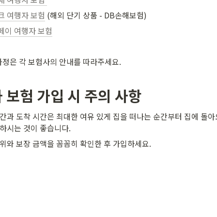
크 여행자 보험
 (해외 단기 상품 - DB손해보험)
페이 여행자 보험
과정은 각 보험사의 안내를 따라주세요.
 보험 가입 시 주의 사항
간과 도착 시간은 최대한 여유 있게 집을 떠나는 순간부터 집에 돌
하시는 것이 좋습니다.
위와 보장 금액을 꼼꼼히 확인한 후 가입하세요.