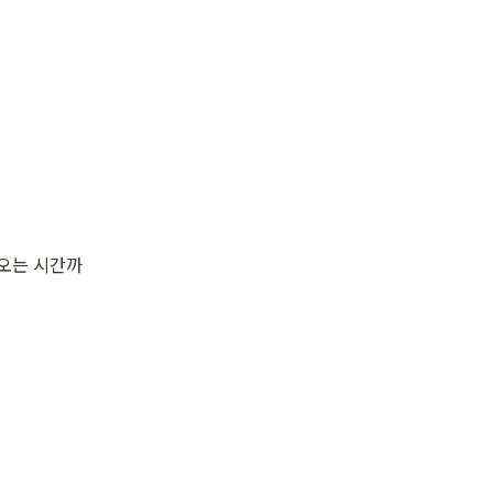
아오는 시간까