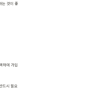
하는 것이 좋
선택하여 가입
 반드시 필요