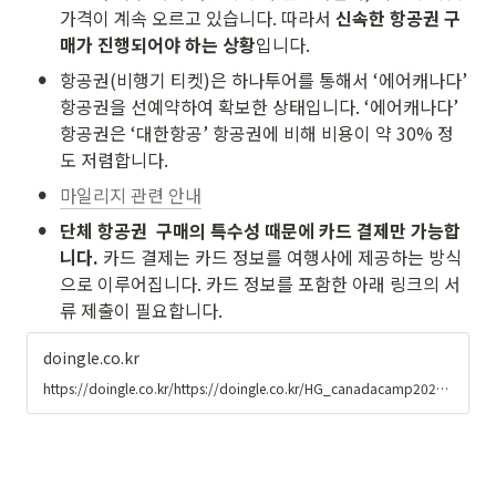
가격이 계속 오르고 있습니다. 따라서 
신속한 항공권 구
매가 진행되어야 하는 상황
입니다.
•
항공권(비행기 티켓)은 하나투어를 통해서 ‘에어캐나다’ 
항공권을 선예약하여 확보한 상태입니다. ‘에어캐나다’ 
항공권은 ‘대한항공’ 항공권에 비해 비용이 약 30% 정
도 저렴합니다.
•
마일리지 관련 안내
•
단체 항공권  구매의 특수성 때문에 카드 결제만 가능합
니다. 
카드 결제는 카드 정보를 여행사에 제공하는 방식
으로 이루어집니다. 카드 정보를 포함한 아래 링크의 서
류 제출이 필요합니다.
doingle.co.kr
https://doingle.co.kr/https://doingle.co.kr/HG_canadacamp2023_link02