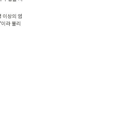
명 이상의 엄
’이라 불리