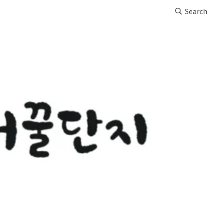
Search