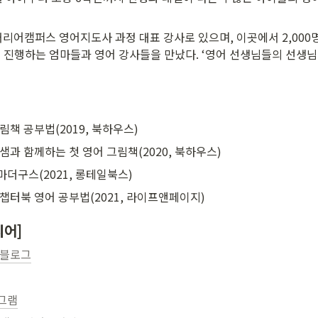
커리어캠퍼스 영어지도사 과정 대표 강사로 있으며, 이곳에서 2,000
 진행하는 엄마들과 영어 강사들을 만났다. ‘영어 선생님들의 선생님
림책 공부법(2019, 북하우스)
샘과 함께하는 첫 영어 그림책(2020, 북하우스)
o 마더구스(2021, 롱테일북스)
챕터북 영어 공부법(2021, 라이프앤페이지)
디어]
 블로그
그램