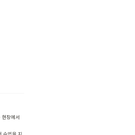
 현장에서 
어 수업을 지