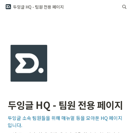
두잉글 HQ - 팀원 전용 페이지
두잉글 HQ - 팀원 전용 페이지
두잉글 소속 팀원들을 위해 매뉴얼 등을 모아둔 HQ 페이지
입니다.